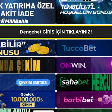
Dengebet GİRİŞ İÇİN TIKLAYINIZ!