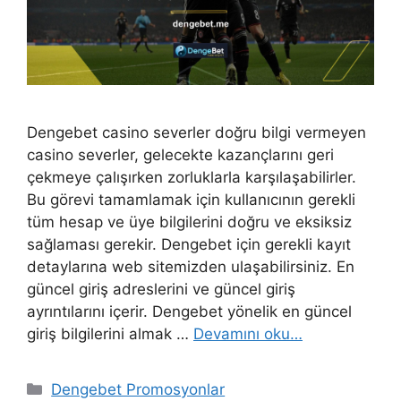
Dengebet casino severler doğru bilgi vermeyen
casino severler, gelecekte kazançlarını geri
çekmeye çalışırken zorluklarla karşılaşabilirler.
Bu görevi tamamlamak için kullanıcının gerekli
tüm hesap ve üye bilgilerini doğru ve eksiksiz
sağlaması gerekir. Dengebet için gerekli kayıt
detaylarına web sitemizden ulaşabilirsiniz. En
güncel giriş adreslerini ve güncel giriş
ayrıntılarını içerir. Dengebet yönelik en güncel
giriş bilgilerini almak …
Devamını oku…
Kategoriler
Dengebet Promosyonlar