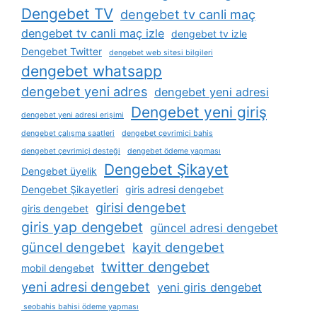
Dengebet TV
dengebet tv canli maç
dengebet tv canli maç izle
dengebet tv izle
Dengebet Twitter
dengebet web sitesi bilgileri
dengebet whatsapp
dengebet yeni adres
dengebet yeni adresi
Dengebet yeni giriş
dengebet yeni adresi erişimi
dengebet çalışma saatleri
dengebet çevrimiçi bahis
dengebet çevrimiçi desteği
dengebet ödeme yapması
Dengebet Şikayet
Dengebet üyelik
Dengebet Şikayetleri
giris adresi dengebet
girisi dengebet
giris dengebet
giris yap dengebet
güncel adresi dengebet
güncel dengebet
kayit dengebet
twitter dengebet
mobil dengebet
yeni adresi dengebet
yeni giris dengebet
seobahis bahisi ödeme yapması