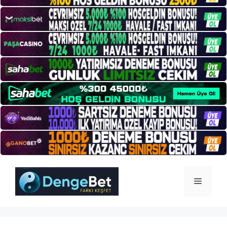
İçeriğe
atla
Menü