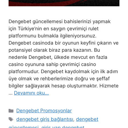
Dengebet güncellemesi bahislerinizi yapmak
için Türkiye’nin en saygın çevrimiçi rulet
platformunu bulmakla ilgileniyorsunuz.
Dengebet casinoda bir oyunun keyfini çıkarın ve
potansiyel olarak biraz para kazanın. Bu
nedenle Dengebet, ülkede mevcut en fazla
casino oyununa sahip çevrimiçi casino
platformudur. Dengebet kaydolmak için ilk adım
üye olmak ve rehberlerimize doğru ve şeffaf
bilgiler sağlayarak hesap oluşturmaktır. Hizmete
…
Devamını oku…
Kategoriler
Dengebet Promosyonlar
Etiketler
dengebet giriş bağlantısı
,
dengebet
güncellemesi
,
giris yap dengebet