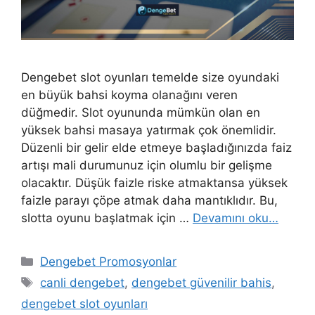
Dengebet slot oyunları temelde size oyundaki
en büyük bahsi koyma olanağını veren
düğmedir. Slot oyununda mümkün olan en
yüksek bahsi masaya yatırmak çok önemlidir.
Düzenli bir gelir elde etmeye başladığınızda faiz
artışı mali durumunuz için olumlu bir gelişme
olacaktır. Düşük faizle riske atmaktansa yüksek
faizle parayı çöpe atmak daha mantıklıdır. Bu,
slotta oyunu başlatmak için …
Devamını oku…
Kategoriler
Dengebet Promosyonlar
Etiketler
canli dengebet
,
dengebet güvenilir bahis
,
dengebet slot oyunları