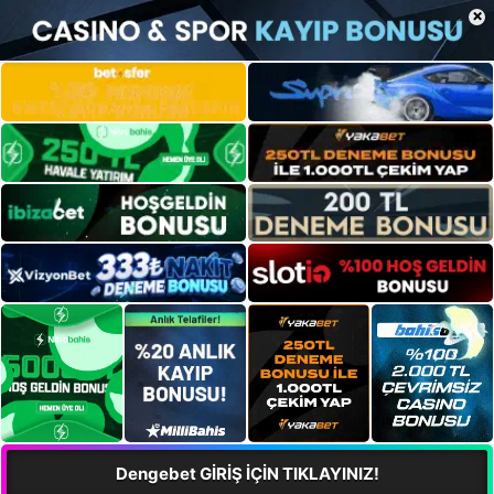
×
Dengebet GİRİŞ İÇİN TIKLAYINIZ!