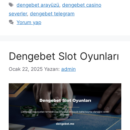
Etiketler
dengebet arayüzü
,
dengebet casino
severler
,
dengebet telegram
Yorum yap
Dengebet Slot Oyunları
Ocak 22, 2025
Yazarı:
admin