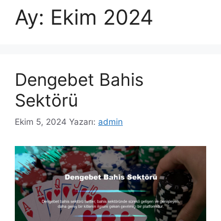
Ay:
Ekim 2024
Dengebet Bahis
Sektörü
Ekim 5, 2024
Yazarı:
admin