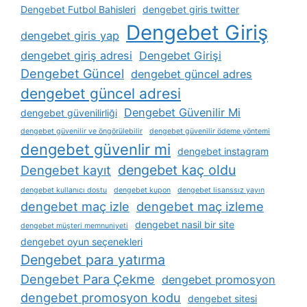
Dengebet Futbol Bahisleri
dengebet giris twitter
Dengebet Giriş
dengebet giris yap
dengebet giriş adresi
Dengebet Girişi
Dengebet Güncel
dengebet güncel adres
dengebet güncel adresi
Dengebet Güvenilir Mi
dengebet güvenilirliği
dengebet güvenilir ve öngörülebilir
dengebet güvenilir ödeme yöntemi
dengebet güvenlir mi
dengebet instagram
dengebet kaç oldu
Dengebet kayıt
dengebet kullanıcı dostu
dengebet kupon
dengebet lisanssız yayın
dengebet maç izle
dengebet maç izleme
dengebet nasil bir site
dengebet müşteri memnuniyeti
dengebet oyun seçenekleri
Dengebet para yatırma
Dengebet Para Çekme
dengebet promosyon
dengebet promosyon kodu
dengebet sitesi