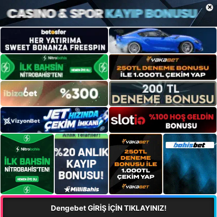
×
Dengebet GİRİŞ İÇİN TIKLAYINIZ!