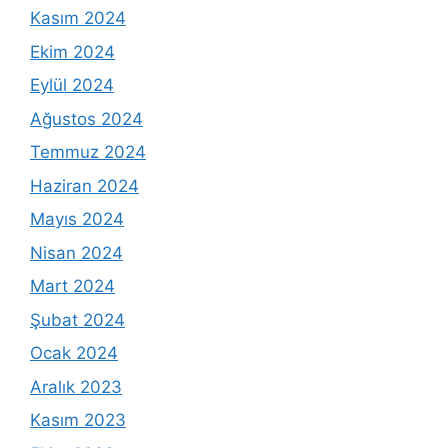
Kasım 2024
Ekim 2024
Eylül 2024
Ağustos 2024
Temmuz 2024
Haziran 2024
Mayıs 2024
Nisan 2024
Mart 2024
Şubat 2024
Ocak 2024
Aralık 2023
Kasım 2023