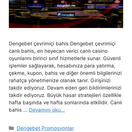
Dengebet çevrimiçi bahis Dengebet çevrimiçi
canlı bahis, en heyecan verici canlı casino
oyunlarını birinci sınıf hizmetlerle sunar. Güvenli
işlemler sağlayarak, hesabınıza para yatırma,
çekme, kupon, bahis ve diğer önemli bilgilerinizi
rahatça yönetmenize olanak tanır. Girişinizi
takdir ediyoruz. Devam eden geri bildirimlerinizi
takdir ediyoruz. Büyük hasar stratejileri özellikle
hafta başında ve hafta sonlarında etkilidir. Canlı
bahis …
Devamını oku…
Kategoriler
Dengebet Promosyonlar