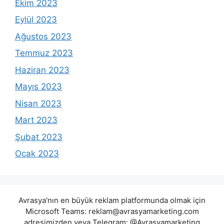
Ekim 2023
Eylül 2023
Ağustos 2023
Temmuz 2023
Haziran 2023
Mayıs 2023
Nisan 2023
Mart 2023
Şubat 2023
Ocak 2023
Avrasya'nın en büyük reklam platformunda olmak için
Microsoft Teams:
reklam@avrasyamarketing.com
adresimizden veya Telegram: @Avrasyamarketing