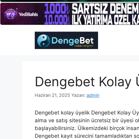
İçeriğe
atla
Dengebet Kolay 
Haziran 21, 2025
Yazarı:
admin
Dengebet kolay üyelik Dengebet Kolay Üye
alma ve satış sitesinin ücretsiz bir üyesi
başlayabilirsiniz. Ülkemizdeki birçok insa
Dengebet kayıt sürecini tamamladıktan s