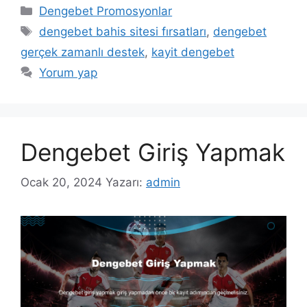
Kategoriler
Dengebet Promosyonlar
Etiketler
dengebet bahis sitesi fırsatları
,
dengebet
gerçek zamanlı destek
,
kayit dengebet
Yorum yap
Dengebet Giriş Yapmak
Ocak 20, 2024
Yazarı:
admin