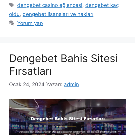
Etiketler
dengebet casino eğlencesi
,
dengebet kaç
oldu
,
dengebet lisansları ve hakları
Yorum yap
Dengebet Bahis Sitesi
Fırsatları
Ocak 24, 2024
Yazarı:
admin