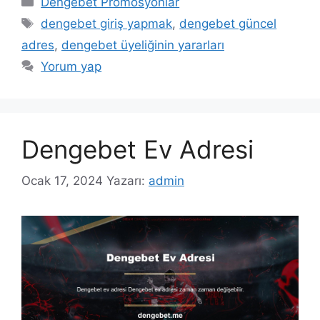
Dengebet Promosyonlar
Etiketler
dengebet giriş yapmak
,
dengebet güncel
adres
,
dengebet üyeliğinin yararları
Yorum yap
Dengebet Ev Adresi
Ocak 17, 2024
Yazarı:
admin