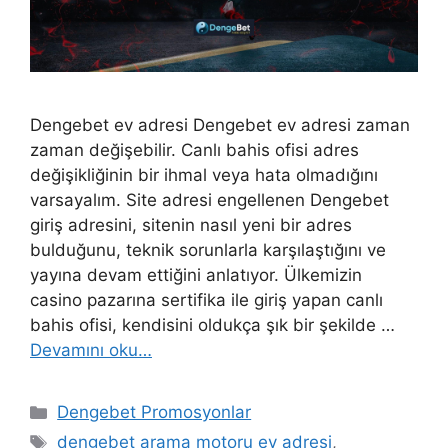
Dengebet ev adresi Dengebet ev adresi zaman
zaman değişebilir. Canlı bahis ofisi adres
değişikliğinin bir ihmal veya hata olmadığını
varsayalım. Site adresi engellenen Dengebet
giriş adresini, sitenin nasıl yeni bir adres
bulduğunu, teknik sorunlarla karşılaştığını ve
yayına devam ettiğini anlatıyor. Ülkemizin
casino pazarına sertifika ile giriş yapan canlı
bahis ofisi, kendisini oldukça şık bir şekilde …
Devamını oku…
Kategoriler
Dengebet Promosyonlar
Etiketler
dengebet arama motoru ev adresi
,