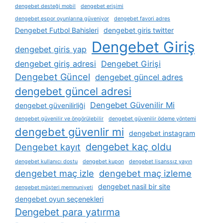
dengebet desteği mobil
dengebet erişimi
dengebet espor oyunlarına güveniyor
dengebet favori adres
Dengebet Futbol Bahisleri
dengebet giris twitter
Dengebet Giriş
dengebet giris yap
dengebet giriş adresi
Dengebet Girişi
Dengebet Güncel
dengebet güncel adres
dengebet güncel adresi
Dengebet Güvenilir Mi
dengebet güvenilirliği
dengebet güvenilir ve öngörülebilir
dengebet güvenilir ödeme yöntemi
dengebet güvenlir mi
dengebet instagram
dengebet kaç oldu
Dengebet kayıt
dengebet kullanıcı dostu
dengebet kupon
dengebet lisanssız yayın
dengebet maç izle
dengebet maç izleme
dengebet nasil bir site
dengebet müşteri memnuniyeti
dengebet oyun seçenekleri
Dengebet para yatırma