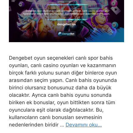
Dengebet oyun seçenekleri canlı spor bahis
oyunları, canlı casino oyunları ve kazanmanın
birçok farklı yolunu sunan diğer binlerce oyun
arasından seçim yapın. Canlı bahis oyununda
birinci olursanız bonusunuz daha da büyük
olacaktır. Ayrıca canlı bahis oyunu sonunda
biriken ek bonuslar, oyun bittikten sonra tüm
oyunculara eşit olarak dağıtılacaktır. Bu,
kullanıcıların canlı bonusları sevmesinin
nedenlerinden biridir …
Devamını oku…