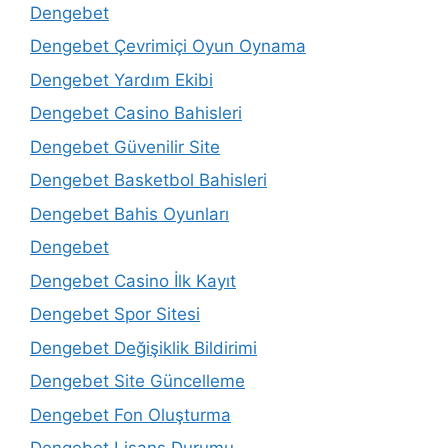
Dengebet
Dengebet Çevrimiçi Oyun Oynama
Dengebet Yardım Ekibi
Dengebet Casino Bahisleri
Dengebet Güvenilir Site
Dengebet Basketbol Bahisleri
Dengebet Bahis Oyunları
Dengebet
Dengebet Casino İlk Kayıt
Dengebet Spor Sitesi
Dengebet Değişiklik Bildirimi
Dengebet Site Güncelleme
Dengebet Fon Oluşturma