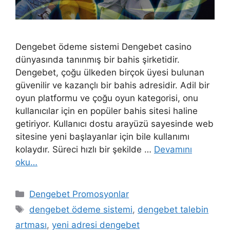
Dengebet ödeme sistemi Dengebet casino
dünyasında tanınmış bir bahis şirketidir.
Dengebet, çoğu ülkeden birçok üyesi bulunan
güvenilir ve kazançlı bir bahis adresidir. Adil bir
oyun platformu ve çoğu oyun kategorisi, onu
kullanıcılar için en popüler bahis sitesi haline
getiriyor. Kullanıcı dostu arayüzü sayesinde web
sitesine yeni başlayanlar için bile kullanımı
kolaydır. Süreci hızlı bir şekilde …
Devamını
oku…
Kategoriler
Dengebet Promosyonlar
Etiketler
dengebet ödeme sistemi
,
dengebet talebin
artması
,
yeni adresi dengebet