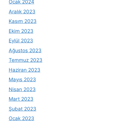
Ocak 2024
Aralık 2023
Kasım 2023
Ekim 2023
Eylül 2023
Ağustos 2023
Temmuz 2023
Haziran 2023
Mayıs 2023
Nisan 2023
Mart 2023
Şubat 2023
Ocak 2023