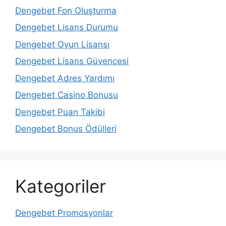
Dengebet Fon Oluşturma
Dengebet Lisans Durumu
Dengebet Oyun Lisansı
Dengebet Lisans Güvencesi
Dengebet Adres Yardımı
Dengebet Casino Bonusu
Dengebet Puan Takibi
Dengebet Bonus Ödülleri
Kategoriler
Dengebet Promosyonlar