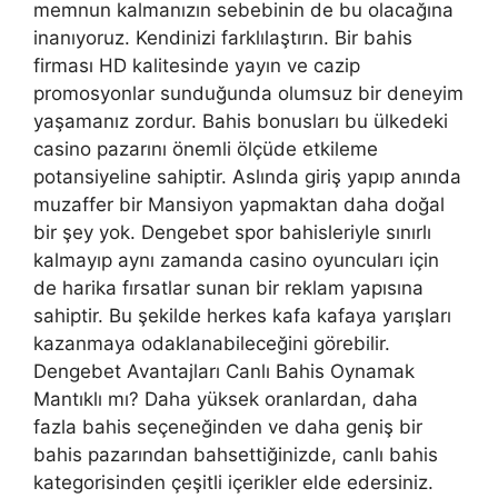
memnun kalmanızın sebebinin de bu olacağına
inanıyoruz. Kendinizi farklılaştırın. Bir bahis
firması HD kalitesinde yayın ve cazip
promosyonlar sunduğunda olumsuz bir deneyim
yaşamanız zordur. Bahis bonusları bu ülkedeki
casino pazarını önemli ölçüde etkileme
potansiyeline sahiptir. Aslında giriş yapıp anında
muzaffer bir Mansiyon yapmaktan daha doğal
bir şey yok. Dengebet spor bahisleriyle sınırlı
kalmayıp aynı zamanda casino oyuncuları için
de harika fırsatlar sunan bir reklam yapısına
sahiptir. Bu şekilde herkes kafa kafaya yarışları
kazanmaya odaklanabileceğini görebilir.
Dengebet Avantajları Canlı Bahis Oynamak
Mantıklı mı? Daha yüksek oranlardan, daha
fazla bahis seçeneğinden ve daha geniş bir
bahis pazarından bahsettiğinizde, canlı bahis
kategorisinden çeşitli içerikler elde edersiniz.