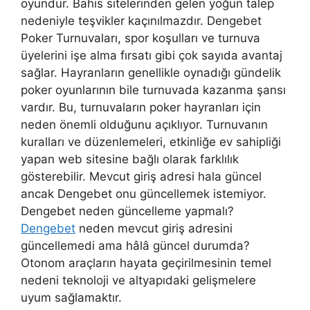
oyundur. Bahis sitelerinden gelen yoğun talep
nedeniyle teşvikler kaçınılmazdır. Dengebet
Poker Turnuvaları, spor koşulları ve turnuva
üyelerini işe alma fırsatı gibi çok sayıda avantaj
sağlar. Hayranların genellikle oynadığı gündelik
poker oyunlarının bile turnuvada kazanma şansı
vardır. Bu, turnuvaların poker hayranları için
neden önemli olduğunu açıklıyor. Turnuvanın
kuralları ve düzenlemeleri, etkinliğe ev sahipliği
yapan web sitesine bağlı olarak farklılık
gösterebilir. Mevcut giriş adresi hala güncel
ancak Dengebet onu güncellemek istemiyor.
Dengebet neden güncelleme yapmalı?
Dengebet
neden mevcut giriş adresini
güncellemedi ama hâlâ güncel durumda?
Otonom araçların hayata geçirilmesinin temel
nedeni teknoloji ve altyapıdaki gelişmelere
uyum sağlamaktır.