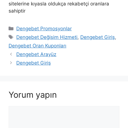
sitelerine kıyasla oldukça rekabetçi oranlara
sahiptir
Kategoriler
Dengebet Promosyonlar
Etiketler
Dengebet Değişim Hizmeti
,
Dengebet Giriş
,
Dengebet Oran Kuponları
Dengebet Arayüz
Dengebet Giriş
Yorum yapın
Yorum