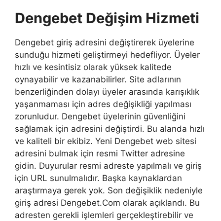
Dengebet Değişim Hizmeti
Dengebet giriş adresini değiştirerek üyelerine
sunduğu hizmeti geliştirmeyi hedefliyor. Üyeler
hızlı ve kesintisiz olarak yüksek kalitede
oynayabilir ve kazanabilirler. Site adlarının
benzerliğinden dolayı üyeler arasında karışıklık
yaşanmaması için adres değişikliği yapılması
zorunludur. Dengebet üyelerinin güvenliğini
sağlamak için adresini değiştirdi. Bu alanda hızlı
ve kaliteli bir ekibiz. Yeni Dengebet web sitesi
adresini bulmak için resmi Twitter adresine
gidin. Duyurular resmi adreste yapılmalı ve giriş
için URL sunulmalıdır. Başka kaynaklardan
araştırmaya gerek yok. Son değişiklik nedeniyle
giriş adresi Dengebet.Com olarak açıklandı. Bu
adresten gerekli işlemleri gerçekleştirebilir ve