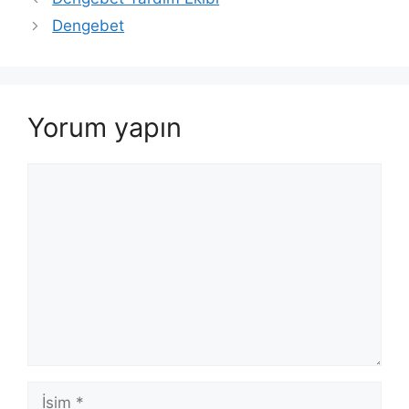
Dengebet
Yorum yapın
Yorum
İsim