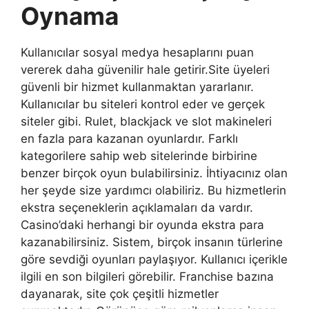
Oynama
Kullanıcılar sosyal medya hesaplarını puan
vererek daha güvenilir hale getirir.Site üyeleri
güvenli bir hizmet kullanmaktan yararlanır.
Kullanıcılar bu siteleri kontrol eder ve gerçek
siteler gibi. Rulet, blackjack ve slot makineleri
en fazla para kazanan oyunlardır. Farklı
kategorilere sahip web sitelerinde birbirine
benzer birçok oyun bulabilirsiniz. İhtiyacınız olan
her şeyde size yardımcı olabiliriz. Bu hizmetlerin
ekstra seçeneklerin açıklamaları da vardır.
Casino’daki herhangi bir oyunda ekstra para
kazanabilirsiniz. Sistem, birçok insanın türlerine
göre sevdiği oyunları paylaşıyor. Kullanıcı içerikle
ilgili en son bilgileri görebilir. Franchise bazına
dayanarak, site çok çeşitli hizmetler