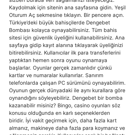
sizden burada veri sağlamanızı isteyeceğiz.
Kaydolmak için sitenin ana sayfasına gidin. Yeşil
Oturum Aç sekmesine tıklayın. Bir pencere açın.
Türkiye’deki büyük bahisçilerde Dengebet
Bombası kolayca oynayabilirsiniz. Tüm bahis
sitesi için güvenlik üyeliğini kullanabilirsiniz. Ana
sayfaya gidip kayıt alanına tıklayarak üyeliğinizi
bitirebilirsiniz. Kullanıcılar ilk para transferlerini
yaptıktan hemen sonra oyunu oynamaya
başlarlar. Oyunlar gerçek zamanlıdır çünkü
kartlar ve numaralar kullanırlar. Sanırım
telefonlarda çalışan PC sürümünü oynayabilirim.
Oyunun gerçek dünyadaki ile aynı kurallara göre
oynandığını söyleyebiliriz. Dengebet bir bomba
kazanabilir misiniz? Bingo, casino oyunları söz
konusu olduğunda en karlı seçeneklerden
biridir. İyi vakit geçirmek için, daha fazla kart
almanız, makineye daha fazla para koymanız ve