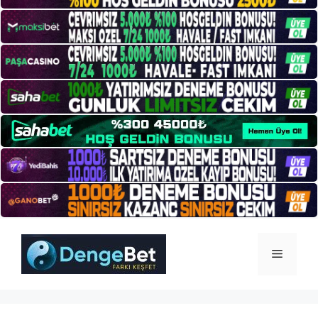
İçeriğe
atla
Menü