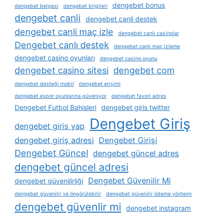
dengebet bonus
dengebet belgesi
dengebet bilgileri
dengebet canli
dengebet canli destek
dengebet canli maç izle
dengebet canlı casinolar
Dengebet canlı destek
dengebet canlı maç i̇zleme
dengebet casino oyunları
dengebet casino oyunu
dengebet casino sitesi
dengebet com
dengebet desteği mobil
dengebet erişimi
dengebet espor oyunlarına güveniyor
dengebet favori adres
Dengebet Futbol Bahisleri
dengebet giris twitter
Dengebet Giriş
dengebet giris yap
dengebet giriş adresi
Dengebet Girişi
Dengebet Güncel
dengebet güncel adres
dengebet güncel adresi
Dengebet Güvenilir Mi
dengebet güvenilirliği
dengebet güvenilir ve öngörülebilir
dengebet güvenilir ödeme yöntemi
dengebet güvenlir mi
dengebet instagram