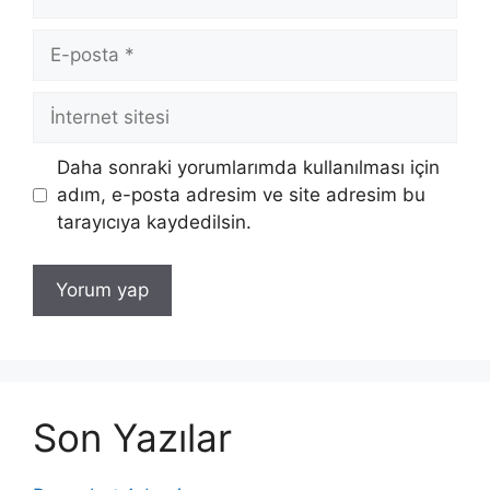
E-
posta
İnternet
sitesi
Daha sonraki yorumlarımda kullanılması için
adım, e-posta adresim ve site adresim bu
tarayıcıya kaydedilsin.
Son Yazılar