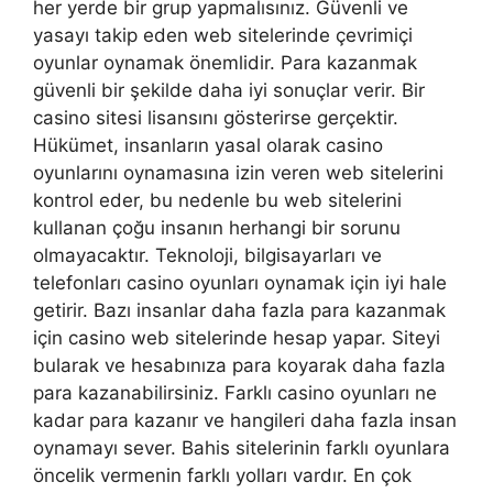
her yerde bir grup yapmalısınız. Güvenli ve
yasayı takip eden web sitelerinde çevrimiçi
oyunlar oynamak önemlidir. Para kazanmak
güvenli bir şekilde daha iyi sonuçlar verir. Bir
casino sitesi lisansını gösterirse gerçektir.
Hükümet, insanların yasal olarak casino
oyunlarını oynamasına izin veren web sitelerini
kontrol eder, bu nedenle bu web sitelerini
kullanan çoğu insanın herhangi bir sorunu
olmayacaktır. Teknoloji, bilgisayarları ve
telefonları casino oyunları oynamak için iyi hale
getirir. Bazı insanlar daha fazla para kazanmak
için casino web sitelerinde hesap yapar. Siteyi
bularak ve hesabınıza para koyarak daha fazla
para kazanabilirsiniz. Farklı casino oyunları ne
kadar para kazanır ve hangileri daha fazla insan
oynamayı sever. Bahis sitelerinin farklı oyunlara
öncelik vermenin farklı yolları vardır. En çok