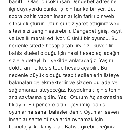
basittir. Olası birçok insan Dengebet adresine
ilgi duyuyordu çünkü iş için harika bir yer. Bu,
spora bahis yapan insanlar için farklı bir web
sitesi oluşturur. Uzun süre ziyaret ettiğiniz web
sitesi sizi zenginleştirebilir. Dengebet giriş, kayıt
ve üyelik merak ediliyor. O ünlü bir oyuncu. Bu
nedenle sitede hesap açabilirsiniz. Güvenilir
bahis siteleri olduğu için nasıl hesap açılacağını
sizlere detaylı bir şekilde anlatacağız. Yaşını
dolduran herkes sitede hesap açabilir. Bu
nedenle büyük olduğu tespit edilenlerin listeye
bakmaları gerekmektedir ve sizden burada veri
sağlamanızı isteyeceğiz. Kaydolmak için sitenin
ana sayfasına gidin. Yeşil Oturum Aç sekmesine
tıklayın. Bir pencere açın. Çevrimiçi bahis
oyunlarına sanal bahisler denir. Oyunları seven
insanlar sahte dünyalarda oynamak için
teknolojiyi kullanıyorlar. Bahse girebileceğiniz