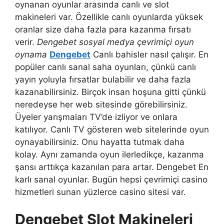
oynanan oyunlar arasında canlı ve slot
makineleri var. Özellikle canlı oyunlarda yüksek
oranlar size daha fazla para kazanma fırsatı
verir.
Dengebet sosyal medya çevrimiçi oyun
oynama
Dengebet
Canlı bahisler nasıl çalışır. En
popüler canlı sanal saha oyunları, çünkü canlı
yayın yoluyla fırsatlar bulabilir ve daha fazla
kazanabilirsiniz. Birçok insan hoşuna gitti çünkü
neredeyse her web sitesinde görebilirsiniz.
Üyeler yarışmaları TV’de izliyor ve onlara
katılıyor. Canlı TV gösteren web sitelerinde oyun
oynayabilirsiniz. Onu hayatta tutmak daha
kolay. Aynı zamanda oyun ilerledikçe, kazanma
şansı arttıkça kazanılan para artar. Dengebet En
karlı sanal oyunlar. Bugün hepsi çevrimiçi casino
hizmetleri sunan yüzlerce casino sitesi var.
Dengebet Slot Makineleri