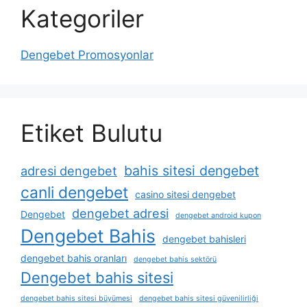
Kategoriler
Dengebet Promosyonlar
Etiket Bulutu
bahis sitesi dengebet
adresi dengebet
canli dengebet
casino sitesi dengebet
dengebet adresi
Dengebet
dengebet android kupon
Dengebet Bahis
dengebet bahisleri
dengebet bahis oranları
dengebet bahis sektörü
Dengebet bahis sitesi
dengebet bahis sitesi büyümesi
dengebet bahis sitesi güvenilirliği