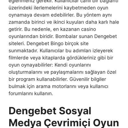
eğlenmeniz gerekir. Kullanıcılar canlı bir bağlantı
üzerindeki ilerlemelerini kaybetmeden oyun
oynamaya devam edebilirler. Bu yöntem aynı
zamanda birinci ve ikinci kuyuları daha karlı hale
getirir. Bu nedenle, en kazanan casino
oyunlarından biridir. Bombalar sunan Dengebet
siteleri. Dengebet Bingo birçok site
sunmaktadır. Kullanıcılar bu adımları izleyerek
filmlerde veya kitaplarda gördükleriniz gibi bir
oyun oynayabilirler: Kendi oyunlarını
oluşturmalarını ve paylaşmalarını sağlayan özel
bir program kullanabilirler. Güvenilir bilgiler
bulmak için arama motorlarını veya kullanıcı
forumlarını kullanın.
Dengebet Sosyal
Medya Çevrimiçi Oyun