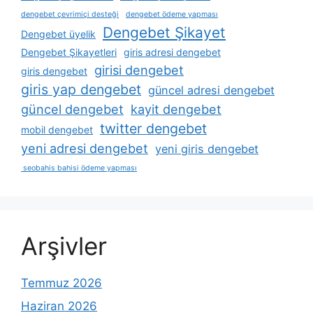
dengebet çevrimiçi desteği
dengebet ödeme yapması
Dengebet Şikayet
Dengebet üyelik
Dengebet Şikayetleri
giris adresi dengebet
girisi dengebet
giris dengebet
giris yap dengebet
güncel adresi dengebet
güncel dengebet
kayit dengebet
twitter dengebet
mobil dengebet
yeni adresi dengebet
yeni giris dengebet
seobahis bahisi ödeme yapması
Arşivler
Temmuz 2026
Haziran 2026