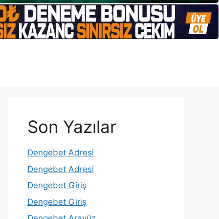
Son Yazılar
Dengebet Adresi
Dengebet Adresi
Dengebet Giriş
Dengebet Giriş
Dengebet Arayüz