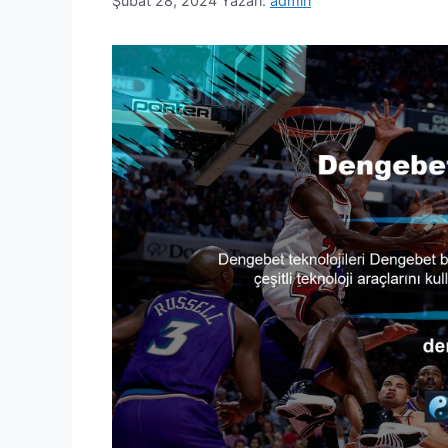
Şubat 28, 2024
Yazarı:
admin