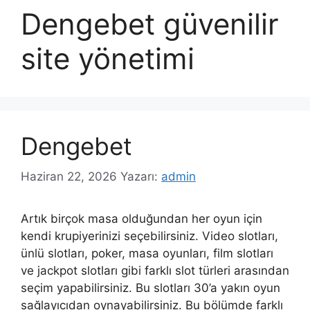
Dengebet güvenilir
site yönetimi
Dengebet
Haziran 22, 2026
Yazarı:
admin
Artık birçok masa olduğundan her oyun için
kendi krupiyerinizi seçebilirsiniz. Video slotları,
ünlü slotları, poker, masa oyunları, film slotları
ve jackpot slotları gibi farklı slot türleri arasından
seçim yapabilirsiniz. Bu slotları 30’a yakın oyun
sağlayıcıdan oynayabilirsiniz. Bu bölümde farklı