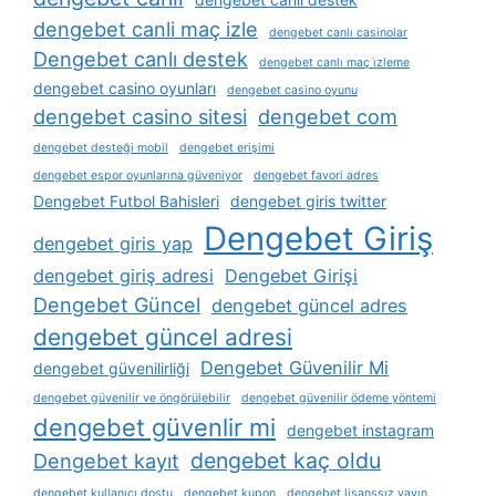
dengebet canli maç izle
dengebet canlı casinolar
Dengebet canlı destek
dengebet canlı maç i̇zleme
dengebet casino oyunları
dengebet casino oyunu
dengebet casino sitesi
dengebet com
dengebet desteği mobil
dengebet erişimi
dengebet espor oyunlarına güveniyor
dengebet favori adres
Dengebet Futbol Bahisleri
dengebet giris twitter
Dengebet Giriş
dengebet giris yap
dengebet giriş adresi
Dengebet Girişi
Dengebet Güncel
dengebet güncel adres
dengebet güncel adresi
Dengebet Güvenilir Mi
dengebet güvenilirliği
dengebet güvenilir ve öngörülebilir
dengebet güvenilir ödeme yöntemi
dengebet güvenlir mi
dengebet instagram
dengebet kaç oldu
Dengebet kayıt
dengebet kullanıcı dostu
dengebet kupon
dengebet lisanssız yayın