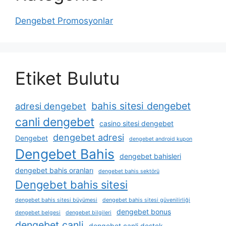
Dengebet Promosyonlar
Etiket Bulutu
bahis sitesi dengebet
adresi dengebet
canli dengebet
casino sitesi dengebet
dengebet adresi
Dengebet
dengebet android kupon
Dengebet Bahis
dengebet bahisleri
dengebet bahis oranları
dengebet bahis sektörü
Dengebet bahis sitesi
dengebet bahis sitesi büyümesi
dengebet bahis sitesi güvenilirliği
dengebet bonus
dengebet belgesi
dengebet bilgileri
dengebet canli
dengebet canli destek