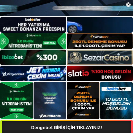
×
Dengebet GİRİŞ İÇİN TIKLAYINIZ!