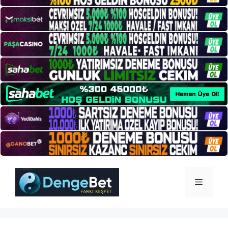
İçeriğe
atla
Menü