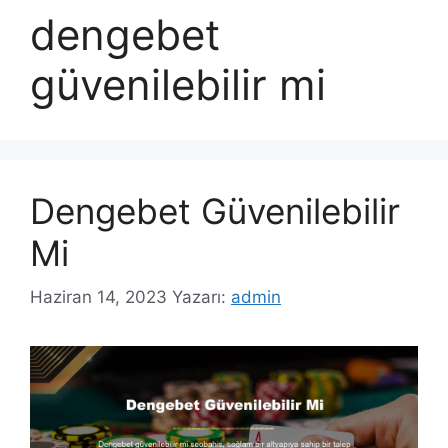
dengebet
güvenilebilir mi
Dengebet Güvenilebilir
Mi
Haziran 14, 2023
Yazarı:
admin