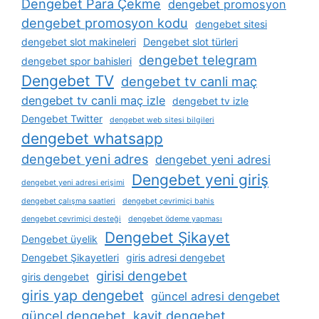
Dengebet Para Çekme
dengebet promosyon
dengebet promosyon kodu
dengebet sitesi
dengebet slot makineleri
Dengebet slot türleri
dengebet telegram
dengebet spor bahisleri
Dengebet TV
dengebet tv canli maç
dengebet tv canli maç izle
dengebet tv izle
Dengebet Twitter
dengebet web sitesi bilgileri
dengebet whatsapp
dengebet yeni adres
dengebet yeni adresi
Dengebet yeni giriş
dengebet yeni adresi erişimi
dengebet çalışma saatleri
dengebet çevrimiçi bahis
dengebet çevrimiçi desteği
dengebet ödeme yapması
Dengebet Şikayet
Dengebet üyelik
Dengebet Şikayetleri
giris adresi dengebet
girisi dengebet
giris dengebet
giris yap dengebet
güncel adresi dengebet
güncel dengebet
kayit dengebet