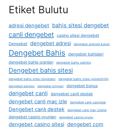
Etiket Bulutu
bahis sitesi dengebet
adresi dengebet
canli dengebet
casino sitesi dengebet
dengebet adresi
Dengebet
dengebet android kupon
Dengebet Bahis
dengebet bahisleri
dengebet bahis oranları
dengebet bahis sektörü
Dengebet bahis sitesi
dengebet bahis sitesi büyümesi
dengebet bahis sitesi güvenilirliği
dengebet bonus
dengebet belgesi
dengebet bilgileri
dengebet canli
dengebet canli destek
dengebet canli maç izle
dengebet canlı casinolar
Dengebet canlı destek
dengebet canlı maç i̇zleme
dengebet casino oyunları
dengebet casino oyunu
dengebet casino sitesi
dengebet com