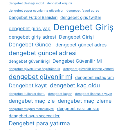
dengebet desteği mobil
dengebet erişimi
dengebet espor oyunlarına güveniyor
dengebet favori adres
Dengebet Futbol Bahisleri
dengebet giris twitter
Dengebet Giriş
dengebet giris yap
dengebet giriş adresi
Dengebet Girişi
Dengebet Güncel
dengebet güncel adres
dengebet güncel adresi
Dengebet Güvenilir Mi
dengebet güvenilirliği
dengebet güvenilir ve öngörülebilir
dengebet güvenilir ödeme yöntemi
dengebet güvenlir mi
dengebet instagram
dengebet kaç oldu
Dengebet kayıt
dengebet kullanıcı dostu
dengebet kupon
dengebet lisanssız yayın
dengebet maç izle
dengebet maç izleme
dengebet nasil bir site
dengebet müşteri memnuniyeti
dengebet oyun seçenekleri
Dengebet para yatırma