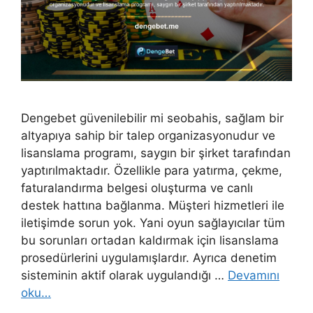
Dengebet güvenilebilir mi seobahis, sağlam bir
altyapıya sahip bir talep organizasyonudur ve
lisanslama programı, saygın bir şirket tarafından
yaptırılmaktadır. Özellikle para yatırma, çekme,
faturalandırma belgesi oluşturma ve canlı
destek hattına bağlanma. Müşteri hizmetleri ile
iletişimde sorun yok. Yani oyun sağlayıcılar tüm
bu sorunları ortadan kaldırmak için lisanslama
prosedürlerini uygulamışlardır. Ayrıca denetim
sisteminin aktif olarak uygulandığı …
Devamını
oku…