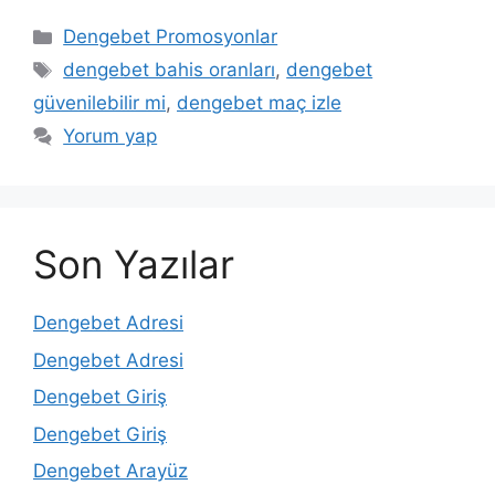
Kategoriler
Dengebet Promosyonlar
Etiketler
dengebet bahis oranları
,
dengebet
güvenilebilir mi
,
dengebet maç izle
Yorum yap
Son Yazılar
Dengebet Adresi
Dengebet Adresi
Dengebet Giriş
Dengebet Giriş
Dengebet Arayüz