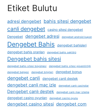
Etiket Bulutu
bahis sitesi dengebet
adresi dengebet
canli dengebet
casino sitesi dengebet
dengebet adresi
Dengebet
dengebet android kupon
Dengebet Bahis
dengebet bahisleri
dengebet bahis oranları
dengebet bahis sektörü
Dengebet bahis sitesi
dengebet bahis sitesi büyümesi
dengebet bahis sitesi güvenilirliği
dengebet bonus
dengebet belgesi
dengebet bilgileri
dengebet canli
dengebet canli destek
dengebet canli maç izle
dengebet canlı casinolar
Dengebet canlı destek
dengebet canlı maç i̇zleme
dengebet casino oyunları
dengebet casino oyunu
dengebet casino sitesi
dengebet com