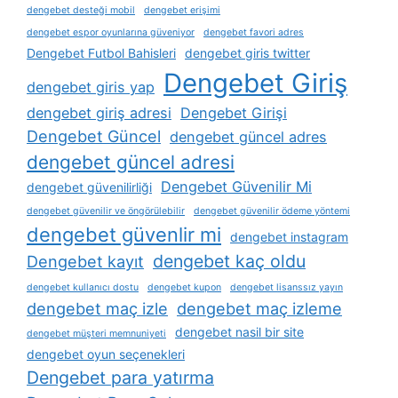
dengebet desteği mobil
dengebet erişimi
dengebet espor oyunlarına güveniyor
dengebet favori adres
Dengebet Futbol Bahisleri
dengebet giris twitter
Dengebet Giriş
dengebet giris yap
dengebet giriş adresi
Dengebet Girişi
Dengebet Güncel
dengebet güncel adres
dengebet güncel adresi
Dengebet Güvenilir Mi
dengebet güvenilirliği
dengebet güvenilir ve öngörülebilir
dengebet güvenilir ödeme yöntemi
dengebet güvenlir mi
dengebet instagram
dengebet kaç oldu
Dengebet kayıt
dengebet kullanıcı dostu
dengebet kupon
dengebet lisanssız yayın
dengebet maç izle
dengebet maç izleme
dengebet nasil bir site
dengebet müşteri memnuniyeti
dengebet oyun seçenekleri
Dengebet para yatırma