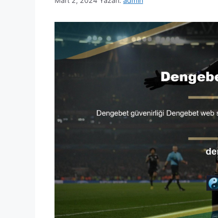
Mart 2, 2024
Yazarı:
admin