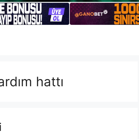
ardım hattı
i