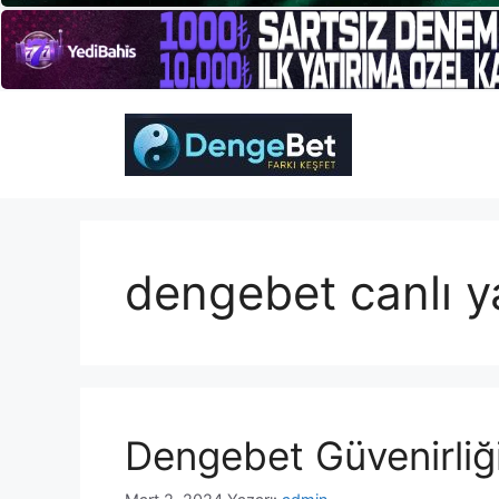
İçeriğe
atla
dengebet canlı y
Dengebet Güvenirliğ