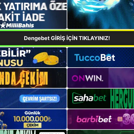
Dengebet GİRİŞ İÇİN TIKLAYINIZ!