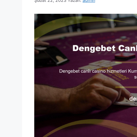
Şubat 22, 2023
Yazarı:
admin