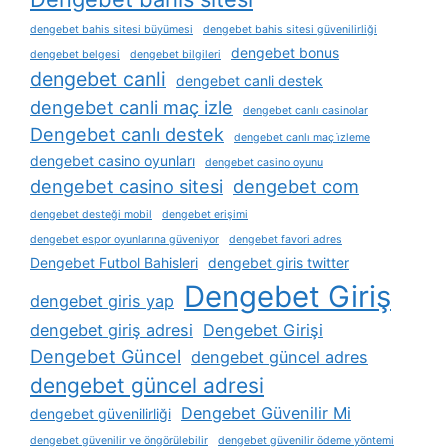
dengebet bahis sitesi büyümesi
dengebet bahis sitesi güvenilirliği
dengebet bonus
dengebet belgesi
dengebet bilgileri
dengebet canli
dengebet canli destek
dengebet canli maç izle
dengebet canlı casinolar
Dengebet canlı destek
dengebet canlı maç i̇zleme
dengebet casino oyunları
dengebet casino oyunu
dengebet casino sitesi
dengebet com
dengebet desteği mobil
dengebet erişimi
dengebet espor oyunlarına güveniyor
dengebet favori adres
Dengebet Futbol Bahisleri
dengebet giris twitter
Dengebet Giriş
dengebet giris yap
dengebet giriş adresi
Dengebet Girişi
Dengebet Güncel
dengebet güncel adres
dengebet güncel adresi
Dengebet Güvenilir Mi
dengebet güvenilirliği
dengebet güvenilir ve öngörülebilir
dengebet güvenilir ödeme yöntemi