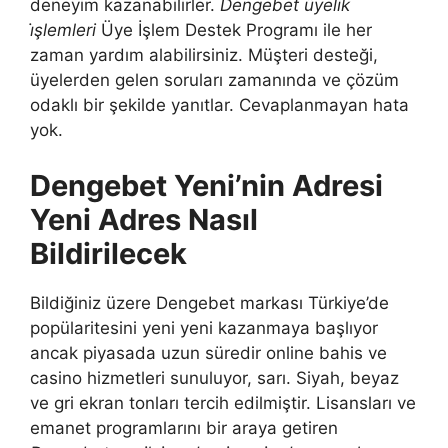
deneyim kazanabilirler.
Dengebet üyelik
i̇şlemleri
Üye İşlem Destek Programı ile her
zaman yardım alabilirsiniz. Müşteri desteği,
üyelerden gelen soruları zamanında ve çözüm
odaklı bir şekilde yanıtlar. Cevaplanmayan hata
yok.
Dengebet Yeni’nin Adresi
Yeni Adres Nasıl
Bildirilecek
Bildiğiniz üzere Dengebet markası Türkiye’de
popülaritesini yeni yeni kazanmaya başlıyor
ancak piyasada uzun süredir online bahis ve
casino hizmetleri sunuluyor, sarı. Siyah, beyaz
ve gri ekran tonları tercih edilmiştir. Lisansları ve
emanet programlarını bir araya getiren