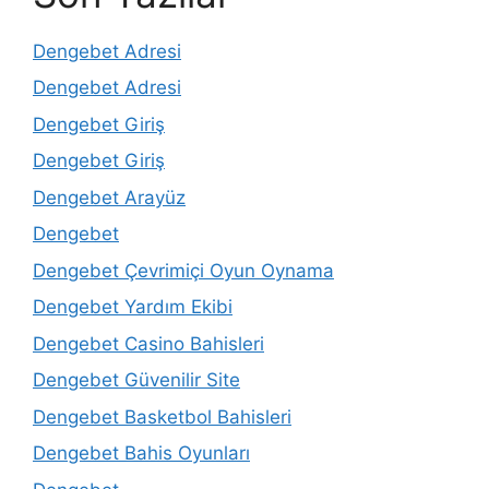
Dengebet Adresi
Dengebet Adresi
Dengebet Giriş
Dengebet Giriş
Dengebet Arayüz
Dengebet
Dengebet Çevrimiçi Oyun Oynama
Dengebet Yardım Ekibi
Dengebet Casino Bahisleri
Dengebet Güvenilir Site
Dengebet Basketbol Bahisleri
Dengebet Bahis Oyunları