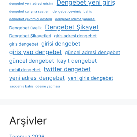
Dengebet yeni giriş
dengebet yeni adresi erişimi
dengebet çalışma saatleri
dengebet çevrimiçi bahis
dengebet çevrimiçi desteği
dengebet ödeme yapması
Dengebet Şikayet
Dengebet üyelik
Dengebet Şikayetleri
giris adresi dengebet
girisi dengebet
giris dengebet
giris yap dengebet
güncel adresi dengebet
güncel dengebet
kayit dengebet
twitter dengebet
mobil dengebet
yeni adresi dengebet
yeni giris dengebet
seobahis bahisi ödeme yapması
Arşivler
Temmuz 2026