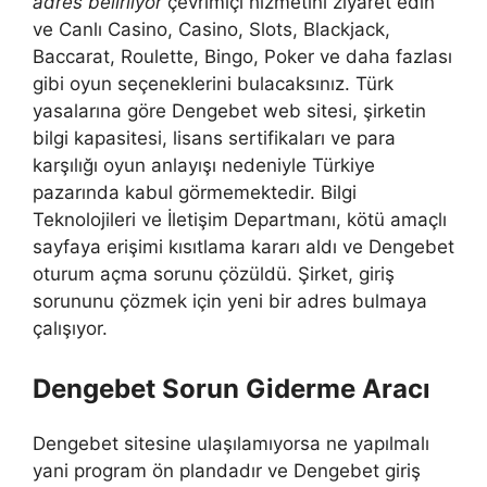
adres belirliyor
çevrimiçi hizmetini ziyaret edin
ve Canlı Casino, Casino, Slots, Blackjack,
Baccarat, Roulette, Bingo, Poker ve daha fazlası
gibi oyun seçeneklerini bulacaksınız. Türk
yasalarına göre Dengebet web sitesi, şirketin
bilgi kapasitesi, lisans sertifikaları ve para
karşılığı oyun anlayışı nedeniyle Türkiye
pazarında kabul görmemektedir. Bilgi
Teknolojileri ve İletişim Departmanı, kötü amaçlı
sayfaya erişimi kısıtlama kararı aldı ve Dengebet
oturum açma sorunu çözüldü. Şirket, giriş
sorununu çözmek için yeni bir adres bulmaya
çalışıyor.
Dengebet Sorun Giderme Aracı
Dengebet sitesine ulaşılamıyorsa ne yapılmalı
yani program ön plandadır ve Dengebet giriş