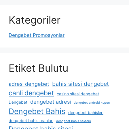
Kategoriler
Dengebet Promosyonlar
Etiket Bulutu
bahis sitesi dengebet
adresi dengebet
canli dengebet
casino sitesi dengebet
dengebet adresi
Dengebet
dengebet android kupon
Dengebet Bahis
dengebet bahisleri
dengebet bahis oranları
dengebet bahis sektörü
Dengebet bahis sitesi