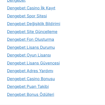
Dengebet
Dengebet Casino İlk Kayıt
Dengebet Spor Sitesi
Dengebet Değişiklik Bildirimi
Dengebet Site Güncelleme
Dengebet Fon Oluşturma
Dengebet Lisans Durumu
Dengebet Oyun Lisansı
Dengebet Lisans Güvencesi
Dengebet Adres Yardımı
Dengebet Casino Bonusu
Dengebet Puan Takibi
Dengebet Bonus Ödülleri