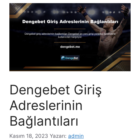
Dengebet Giriş
Adreslerinin
Bağlantıları
Kasım 18, 2023
Yazarı:
admin