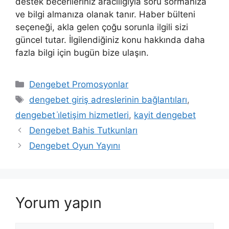
destek becerileriniz aracılığıyla soru sormanıza
ve bilgi almanıza olanak tanır. Haber bülteni
seçeneği, akla gelen çoğu sorunla ilgili sizi
güncel tutar. İlgilendiğiniz konu hakkında daha
fazla bilgi için bugün bize ulaşın.
Kategoriler
Dengebet Promosyonlar
Etiketler
dengebet giriş adreslerinin bağlantıları
,
dengebet i̇letişim hizmetleri
,
kayit dengebet
Dengebet Bahis Tutkunları
Dengebet Oyun Yayını
Yorum yapın
Yorum