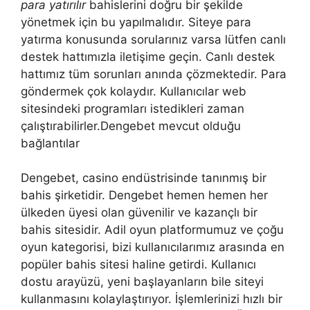
para yatırılır
bahislerini doğru bir şekilde
yönetmek için bu yapılmalıdır. Siteye para
yatırma konusunda sorularınız varsa lütfen canlı
destek hattımızla iletişime geçin. Canlı destek
hattımız tüm sorunları anında çözmektedir. Para
göndermek çok kolaydır. Kullanıcılar web
sitesindeki programları istedikleri zaman
çalıştırabilirler.Dengebet mevcut olduğu
bağlantılar
Dengebet, casino endüstrisinde tanınmış bir
bahis şirketidir. Dengebet hemen hemen her
ülkeden üyesi olan güvenilir ve kazançlı bir
bahis sitesidir. Adil oyun platformumuz ve çoğu
oyun kategorisi, bizi kullanıcılarımız arasında en
popüler bahis sitesi haline getirdi. Kullanıcı
dostu arayüzü, yeni başlayanların bile siteyi
kullanmasını kolaylaştırıyor. İşlemlerinizi hızlı bir