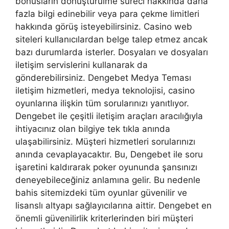
bonusların dönüştürülme süreci hakkında daha
fazla bilgi edinebilir veya para çekme limitleri
hakkında görüş isteyebilirsiniz. Casino web
siteleri kullanıcılardan belge talep etmez ancak
bazı durumlarda isterler. Dosyaları ve dosyaları
iletişim servislerini kullanarak da
gönderebilirsiniz. Dengebet Medya Teması
iletişim hizmetleri, medya teknolojisi, casino
oyunlarına ilişkin tüm sorularınızı yanıtlıyor.
Dengebet ile çeşitli iletişim araçları aracılığıyla
ihtiyacınız olan bilgiye tek tıkla anında
ulaşabilirsiniz. Müşteri hizmetleri sorularınızı
anında cevaplayacaktır. Bu, Dengebet ile soru
işaretini kaldırarak poker oyununda şansınızı
deneyebileceğiniz anlamına gelir. Bu nedenle
bahis sitemizdeki tüm oyunlar güvenilir ve
lisanslı altyapı sağlayıcılarına aittir. Dengebet en
önemli güvenilirlik kriterlerinden biri müşteri