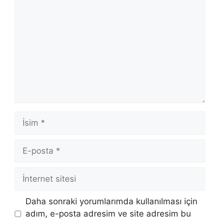
İsim
E-
posta
İnternet
sitesi
Daha sonraki yorumlarımda kullanılması için
adım, e-posta adresim ve site adresim bu