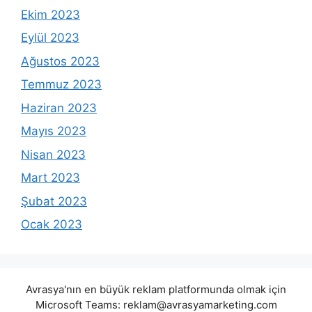
Ekim 2023
Eylül 2023
Ağustos 2023
Temmuz 2023
Haziran 2023
Mayıs 2023
Nisan 2023
Mart 2023
Şubat 2023
Ocak 2023
Avrasya'nın en büyük reklam platformunda olmak için
Microsoft Teams:
reklam@avrasyamarketing.com