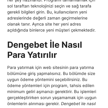
her şey hazırlandı. Programı tamamlamak için
sol taraftan teknolojinizi seçin ve sağ tarafa
gerekli bilgileri girin. Bu, kullanıcıların yeni
adreslerinde değerli zaman geçirmelerine
olanak tanır. Ayrıca site her yeni adres
açıldığında binlerce yeni müşteri çekmektedir.
Dengebet İle Nasıl
Para Yatırılır
Para yatırmak için web sitesinin para yatırma
bölümüne giriş yapmalısınız. Bu bölümde size
uygun ödeme yöntemini seçebilirsiniz. Bu
ödeme yöntemleri için program, tahsis edilen
minimum geliri aşmanızı gerektirir. Bu işlemleri
gerçekleştirirken sorun yaşamamak için uygun
önlemlerin alınması gerekir.
Dengebet i̇le nasıl