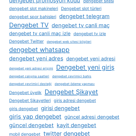
dengebet promosyon kodu
dengebet sitesi
dengebet slot makineleri
Dengebet slot türleri
dengebet telegram
dengebet spor bahisleri
Dengebet TV
dengebet tv canli maç
dengebet tv canli maç izle
dengebet tv izle
Dengebet Twitter
dengebet web sitesi bilgileri
dengebet whatsapp
dengebet yeni adres
dengebet yeni adresi
Dengebet yeni giriş
dengebet yeni adresi erişimi
dengebet çalışma saatleri
dengebet çevrimiçi bahis
dengebet çevrimiçi desteği
dengebet ödeme yapması
Dengebet Şikayet
Dengebet üyelik
Dengebet Şikayetleri
giris adresi dengebet
girisi dengebet
giris dengebet
giris yap dengebet
güncel adresi dengebet
güncel dengebet
kayit dengebet
twitter dengebet
mobil dengebet