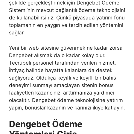
şekilde gerçekleştirmek için Dengebet Ödeme
Sistemi’nin mevcut bağlantılı ödeme teknolojisini
de kullanabilirsiniz. Çünkü piyasada yatırım fonu
toplamanın en yaygın ve tercih edilen yöntemini
sağlar.
Yeni bir web sitesine güvenmek ne kadar zorsa
Dengebet alışmak da o kadar kolay olur.
Tecrübeli personel tarafından verilen hizmet.
İhtiyaç halinde hayatta kalanlara da destek
sağlıyoruz. Oldukça keyifli ve keyifli bir bahis
deneyimi sunmayı amaçlayan sitenin bonus
faaliyetleri kazancınızı arttırmanıza yardımcı
olacaktır. Dengebet ödeme teknolojisine yatırım
yapın, bonuslar kazanın ve karınızı ikiye katlayın.
Dengebet Ödeme