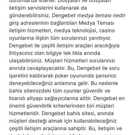
durumlarda isterler. Dosyaları ve dosyaları
iletişim servislerini kullanarak da
gönderebilirsiniz.
Dengebet medya teması nedir
giriş adreslerinin bağlantıları
Medya Teması
iletişim hizmetleri, medya teknolojisi, casino
oyunlarına ilişkin tüm sorularınızı yanıtlıyor.
Dengebet ile çeşitli iletişim araçları aracılığıyla
ihtiyacınız olan bilgiye tek tıkla anında
ulaşabilirsiniz. Müşteri hizmetleri sorularınızı
anında cevaplayacaktır. Bu, Dengebet ile soru
işaretini kaldırarak poker oyununda şansınızı
deneyebileceğiniz anlamına gelir. Bu nedenle
bahis sitemizdeki tüm oyunlar güvenilir ve
lisanslı altyapı sağlayıcılarına aittir. Dengebet en
önemli güvenilirlik kriterlerinden biri müşteri
hizmetleridir. Dengebet bahis sitesi, anında
müşteri desteği almak için kullanabileceğiniz
çeşitli iletişim araçlarına sahiptir. Bu, iletişim ve