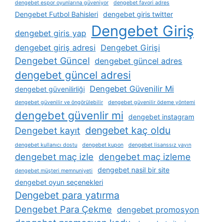
dengebet espor oyunlarına güveniyor
dengebet favori adres
Dengebet Futbol Bahisleri
dengebet giris twitter
Dengebet Giriş
dengebet giris yap
dengebet giriş adresi
Dengebet Girişi
Dengebet Güncel
dengebet güncel adres
dengebet güncel adresi
Dengebet Güvenilir Mi
dengebet güvenilirliği
dengebet güvenilir ve öngörülebilir
dengebet güvenilir ödeme yöntemi
dengebet güvenlir mi
dengebet instagram
dengebet kaç oldu
Dengebet kayıt
dengebet kullanıcı dostu
dengebet kupon
dengebet lisanssız yayın
dengebet maç izle
dengebet maç izleme
dengebet nasil bir site
dengebet müşteri memnuniyeti
dengebet oyun seçenekleri
Dengebet para yatırma
Dengebet Para Çekme
dengebet promosyon