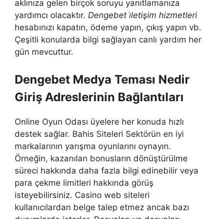
aklınıza gelen birçok soruyu yanıtlamanıza
yardımcı olacaktır.
Dengebet i̇letişim hizmetleri
hesabınızı kapatın, ödeme yapın, çıkış yapın vb.
Çeşitli konularda bilgi sağlayan canlı yardım her
gün mevcuttur.
Dengebet Medya Teması Nedir
Giriş Adreslerinin Bağlantıları
Online Oyun Odası üyelere her konuda hızlı
destek sağlar. Bahis Siteleri Sektörün en iyi
markalarının yarışma oyunlarını oynayın.
Örneğin, kazanılan bonusların dönüştürülme
süreci hakkında daha fazla bilgi edinebilir veya
para çekme limitleri hakkında görüş
isteyebilirsiniz. Casino web siteleri
kullanıcılardan belge talep etmez ancak bazı