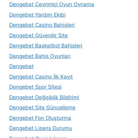
Dengebet Çevrimiçi Oyun Oynama
Dengebet Yardım Ekibi
Dengebet Casino Bahisleri
Dengebet Güvenilir Site
Dengebet Basketbol Bahisleri
Dengebet Bahis Oyunları
Dengebet
Dengebet Casino İlk Kayıt
Dengebet Spor Sitesi
Dengebet Değişiklik Bildirimi
Dengebet Site Güncelleme
Dengebet Fon Oluşturma
Dengebet Lisans Durumu