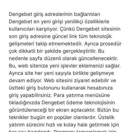
Dengebet giriş adreslerinin bağlantıları
Dengebet en yeni girişi yenilikçi özelliklerle
kullanıcıları karşılıyor. Çünkü Dengebet sitesinin
son giriş adresine güncel link tüm teknolojik
gelişmeleri takip etmemektedir. Ayrıca prosedür
çok dikkatli bir şekilde gerçekleştirilir. Bu
nedenle sayfa düzenli olarak güncellenecektir.
Bu, web sitenize yeni işlevler eklemenizi sağlar.
Ayrıca site her yeni sayıyla birlikte gelişmeye
devam ediyor. Web sitesini ziyaret edebilir ve
üstteki giriş butonunu kullanarak hesabınıza
giriş yapabilirsiniz. Para yatırma menüsüne
tıkladığınızda Dengebet ödeme teknolojisinin
görüntüleneceği bir ekran açılacaktır. Bütün bu
teknikler bugün en popüler olanlardır. Üstelik
yatırım sürecini hızlı ve kolay hale getirmek için