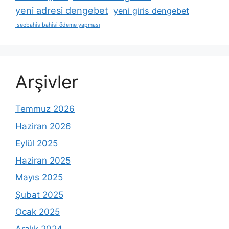
yeni adresi dengebet
yeni giris dengebet
seobahis bahisi ödeme yapması
Arşivler
Temmuz 2026
Haziran 2026
Eylül 2025
Haziran 2025
Mayıs 2025
Şubat 2025
Ocak 2025
Aralık 2024