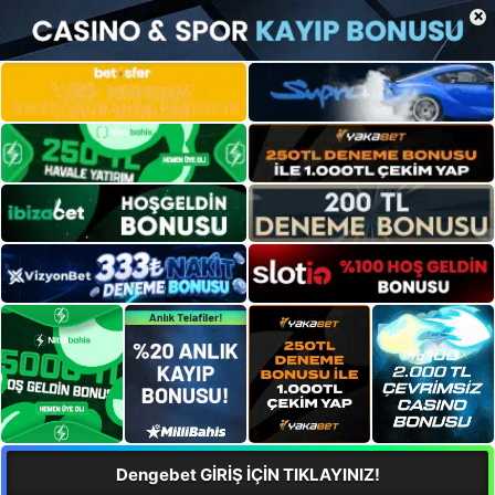
×
Dengebet GİRİŞ İÇİN TIKLAYINIZ!