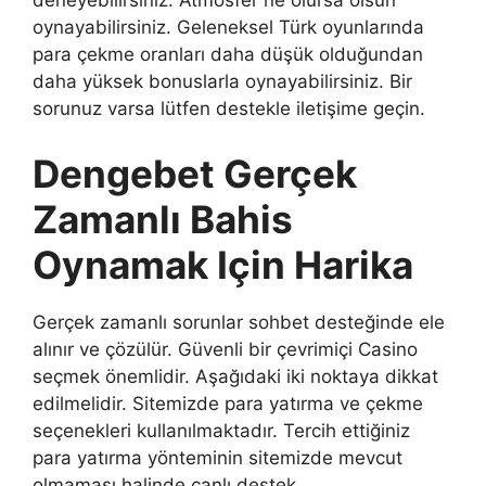
deneyebilirsiniz. Atmosfer ne olursa olsun
oynayabilirsiniz. Geleneksel Türk oyunlarında
para çekme oranları daha düşük olduğundan
daha yüksek bonuslarla oynayabilirsiniz. Bir
sorunuz varsa lütfen destekle iletişime geçin.
Dengebet Gerçek
Zamanlı Bahis
Oynamak Için Harika
Gerçek zamanlı sorunlar sohbet desteğinde ele
alınır ve çözülür. Güvenli bir çevrimiçi Casino
seçmek önemlidir. Aşağıdaki iki noktaya dikkat
edilmelidir. Sitemizde para yatırma ve çekme
seçenekleri kullanılmaktadır. Tercih ettiğiniz
para yatırma yönteminin sitemizde mevcut
olmaması halinde canlı destek