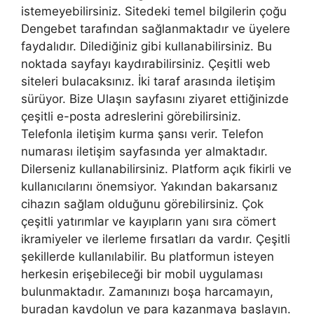
istemeyebilirsiniz. Sitedeki temel bilgilerin çoğu
Dengebet tarafından sağlanmaktadır ve üyelere
faydalıdır. Dilediğiniz gibi kullanabilirsiniz. Bu
noktada sayfayı kaydırabilirsiniz. Çeşitli web
siteleri bulacaksınız. İki taraf arasında iletişim
sürüyor. Bize Ulaşın sayfasını ziyaret ettiğinizde
çeşitli e-posta adreslerini görebilirsiniz.
Telefonla iletişim kurma şansı verir. Telefon
numarası iletişim sayfasında yer almaktadır.
Dilerseniz kullanabilirsiniz. Platform açık fikirli ve
kullanıcılarını önemsiyor. Yakından bakarsanız
cihazın sağlam olduğunu görebilirsiniz. Çok
çeşitli yatırımlar ve kayıpların yanı sıra cömert
ikramiyeler ve ilerleme fırsatları da vardır. Çeşitli
şekillerde kullanılabilir. Bu platformun isteyen
herkesin erişebileceği bir mobil uygulaması
bulunmaktadır. Zamanınızı boşa harcamayın,
buradan kaydolun ve para kazanmaya başlayın.