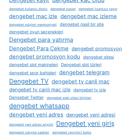
dengebet kullanıcı dostu
dengebet kupon
dengebet lisanssız yayın
dengebet maç izle
dengebet maç izleme
dengebet nasil bir site
dengebet müşteri memnuniyeti
dengebet oyun seçenekleri
Dengebet para yatırma
Dengebet Para Çekme
dengebet promosyon
dengebet promosyon kodu
dengebet sitesi
dengebet slot makineleri
Dengebet slot türleri
dengebet telegram
dengebet spor bahisleri
Dengebet TV
dengebet tv canli maç
dengebet tv canli maç izle
dengebet tv izle
Dengebet Twitter
dengebet web sitesi bilgileri
dengebet whatsapp
dengebet yeni adres
dengebet yeni adresi
Dengebet yeni giriş
dengebet yeni adresi erişimi
dengebet çalışma saatleri
dengebet çevrimiçi bahis