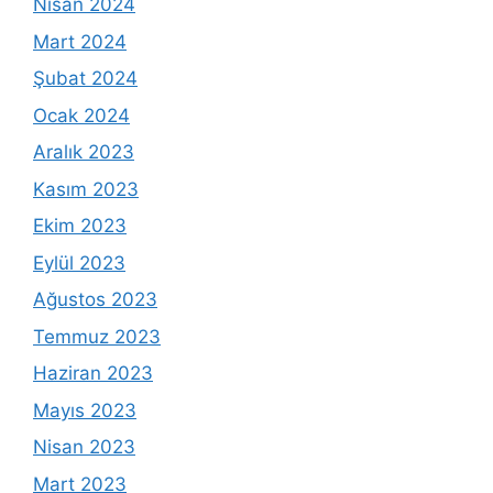
Nisan 2024
Mart 2024
Şubat 2024
Ocak 2024
Aralık 2023
Kasım 2023
Ekim 2023
Eylül 2023
Ağustos 2023
Temmuz 2023
Haziran 2023
Mayıs 2023
Nisan 2023
Mart 2023