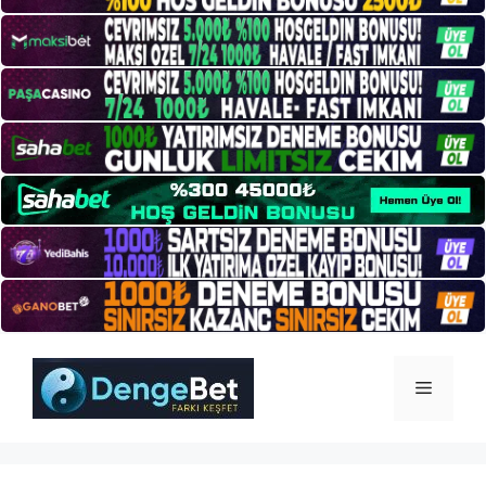
İçeriğe
atla
Menü