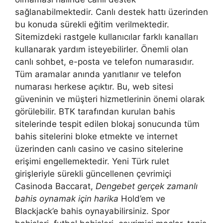
sağlanabilmektedir. Canlı destek hattı üzerinden
bu konuda sürekli eğitim verilmektedir.
Sitemizdeki rastgele kullanıcılar farklı kanalları
kullanarak yardım isteyebilirler. Önemli olan
canlı sohbet, e-posta ve telefon numarasıdır.
Tüm aramalar anında yanıtlanır ve telefon
numarası herkese açıktır. Bu, web sitesi
güveninin ve müşteri hizmetlerinin önemi olarak
görülebilir. BTK tarafından kurulan bahis
sitelerinde tespit edilen blokaj sonucunda tüm
bahis sitelerini bloke etmekte ve internet
üzerinden canlı casino ve casino sitelerine
erişimi engellemektedir. Yeni Türk rulet
girişleriyle sürekli güncellenen çevrimiçi
Casinoda Baccarat,
Dengebet gerçek zamanlı
bahis oynamak için harika
Hold’em ve
Blackjack’e bahis oynayabilirsiniz. Spor