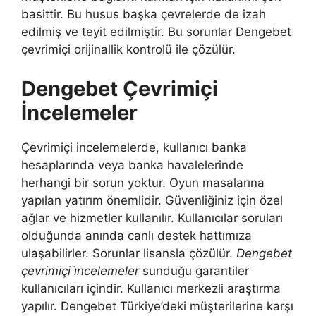
basittir. Bu husus başka çevrelerde de izah
edilmiş ve teyit edilmiştir. Bu sorunlar Dengebet
çevrimiçi orijinallik kontrolü ile çözülür.
Dengebet Çevrimiçi
İncelemeler
Çevrimiçi incelemelerde, kullanıcı banka
hesaplarında veya banka havalelerinde
herhangi bir sorun yoktur. Oyun masalarına
yapılan yatırım önemlidir. Güvenliğiniz için özel
ağlar ve hizmetler kullanılır. Kullanıcılar soruları
olduğunda anında canlı destek hattımıza
ulaşabilirler. Sorunlar lisansla çözülür.
Dengebet
çevrimiçi i̇ncelemeler
sunduğu garantiler
kullanıcıları içindir. Kullanıcı merkezli araştırma
yapılır. Dengebet Türkiye’deki müşterilerine karşı