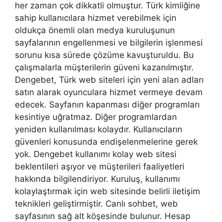
her zaman çok dikkatli olmuştur. Türk kimliğine
sahip kullanıcılara hizmet verebilmek için
oldukça önemli olan medya kuruluşunun
sayfalarının engellenmesi ve bilgilerin işlenmesi
sorunu kısa sürede çözüme kavuşturuldu. Bu
çalışmalarla müşterilerin güveni kazanılmıştır.
Dengebet, Türk web siteleri için yeni alan adları
satın alarak oyunculara hizmet vermeye devam
edecek. Sayfanın kapanması diğer programları
kesintiye uğratmaz. Diğer programlardan
yeniden kullanılması kolaydır. Kullanıcıların
güvenleri konusunda endişelenmelerine gerek
yok. Dengebet kullanımı kolay web sitesi
beklentileri aşıyor ve müşterileri faaliyetleri
hakkında bilgilendiriyor. Kuruluş, kullanımı
kolaylaştırmak için web sitesinde belirli iletişim
teknikleri geliştirmiştir. Canlı sohbet, web
sayfasının sağ alt köşesinde bulunur. Hesap