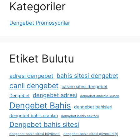
Kategoriler
Dengebet Promosyonlar
Etiket Bulutu
bahis sitesi dengebet
adresi dengebet
canli dengebet
casino sitesi dengebet
dengebet adresi
Dengebet
dengebet android kupon
Dengebet Bahis
dengebet bahisleri
dengebet bahis oranları
dengebet bahis sektörü
Dengebet bahis sitesi
dengebet bahis sitesi büyümesi
dengebet bahis sitesi güvenilirliği