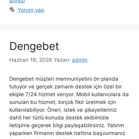
adresi
Yorum yap
Dengebet
Haziran 19, 2026
Yazarı:
admin
Dengebet müşteri memnuniyetini ön planda
tutuyor ve gerçek zamanlı destek için özel bir
ekiple 7/24 hizmet veriyor. Mobil kullanıcılara da
sunulan bu hizmet, birçok fikir üretmek için
kullanılabiliyor. Öneri, istek ve şikayetleriniz
dahil her türlü konuda destek ekibimizle
iletişime geçerek bilgi paylaşabilirsiniz. Yatırım
yaparken firmanın destek hattına başvurmanız