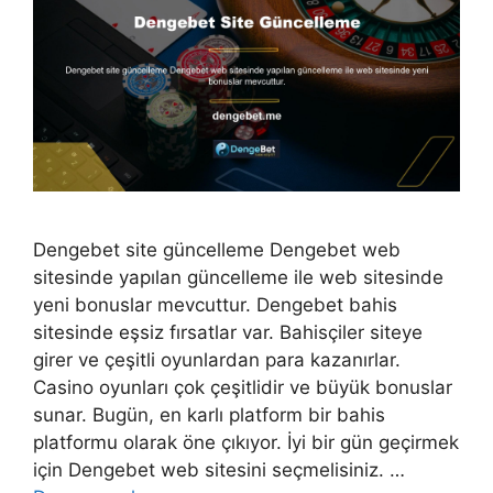
Dengebet site güncelleme Dengebet web
sitesinde yapılan güncelleme ile web sitesinde
yeni bonuslar mevcuttur. Dengebet bahis
sitesinde eşsiz fırsatlar var. Bahisçiler siteye
girer ve çeşitli oyunlardan para kazanırlar.
Casino oyunları çok çeşitlidir ve büyük bonuslar
sunar. Bugün, en karlı platform bir bahis
platformu olarak öne çıkıyor. İyi bir gün geçirmek
için Dengebet web sitesini seçmelisiniz. …