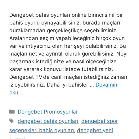
Dengebet bahis oyunları online birinci sınıf bir
bahis oyunu oynayabilirsiniz, burada maçları
duraklamadan gerçekleştikçe seçebilirsiniz.
Aralarından seçim yapabileceğiniz birçok oyun
var ve ihtiyacınız olan her şeyi bulabilirsiniz. Bu
maçları net ve ayrıntılı olarak görebilirsiniz. Neyi
başarmak istediğinize ve nasıl ölçeceğinize
karar vererek konuyu listede tutabilirsiniz.
Dengebet TV’de canlı maçları istediğiniz zaman
izleyebilirsiniz. Daha iyi bahisler …
Devamını
oku…
Kategoriler
Dengebet Promosyonlar
Etiketler
dengebet bahis oyunları
,
dengebet spor
seçenekleri bahis oyunları
,
dengebet yeni