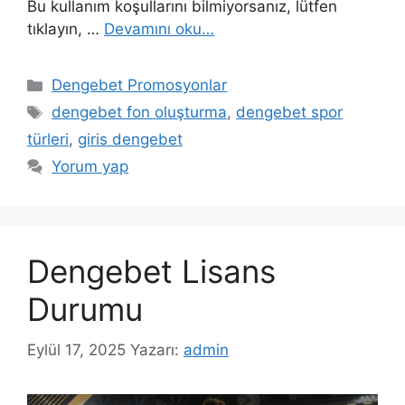
Bu kullanım koşullarını bilmiyorsanız, lütfen
tıklayın, …
Devamını oku…
Kategoriler
Dengebet Promosyonlar
Etiketler
dengebet fon oluşturma
,
dengebet spor
türleri
,
giris dengebet
Yorum yap
Dengebet Lisans
Durumu
Eylül 17, 2025
Yazarı:
admin