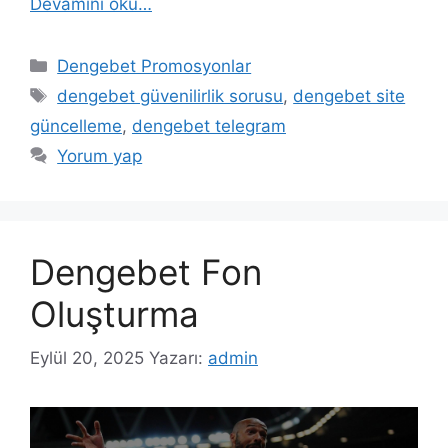
Devamını oku…
Kategoriler
Dengebet Promosyonlar
Etiketler
dengebet güvenilirlik sorusu
,
dengebet site
güncelleme
,
dengebet telegram
Yorum yap
Dengebet Fon
Oluşturma
Eylül 20, 2025
Yazarı:
admin